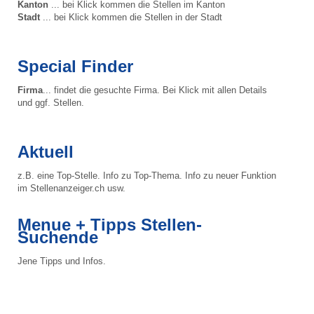
Kanton
... bei Klick kommen die Stellen im Kanton
Stadt
... bei Klick kommen die Stellen in der Stadt
Special Finder
Firma
... findet die gesuchte Firma. Bei Klick mit allen Details
und ggf. Stellen.
Aktuell
z.B. eine Top-Stelle. Info zu Top-Thema. Info zu neuer Funktion
im Stellenanzeiger.ch usw.
Menue + Tipps Stellen-
Suchende
Jene Tipps und Infos.